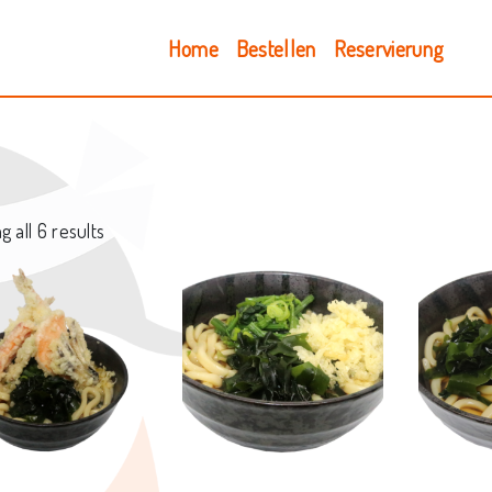
Home
Bestellen
Reservierung
 all 6 results