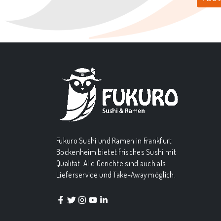
Fukuro Sushi und Ramen in Frankfurt
Bockenheim bietet frisches Sushi mit
Qualität. Alle Gerichte sind auch als
Lieferservice und Take-Away möglich.