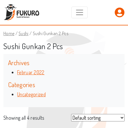
Home
/
Sushi
/ Sushi Gunkan 2 Pcs
Sushi Gunkan 2 Pcs
Archives
Februar 2022
Categories
Uncategorized
Showing all 4 results