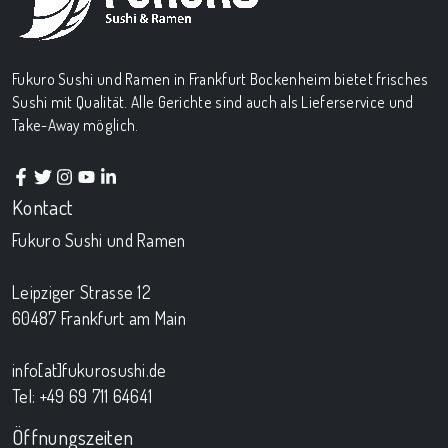
Fukuro Sushi und Ramen in Frankfurt Bockenheim bietet frisches
Sushi mit Qualität. Alle Gerichte sind auch als Lieferservice und
Take-Away möglich.
Kontact
Fukuro Sushi und Ramen
Leipziger Strasse 12
60487 Frankfurt am Main
info[at]fukurosushi.de
Tel: +49 69 711 64641
Öffnungszeiten