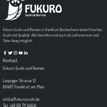
Fukuro Sushi und Ramen in Frankfurt Bockenheim bietet frisches
Sushi mit Qualität. Alle Gerichte sind auch als Lieferservice und
Take-Away möglich.
Kontact
Fukuro Sushi und Ramen
Leipziger Strasse 12
60487 Frankfurt am Main
info[at]fukurosushi.de
Tel: +49 69 711 64641