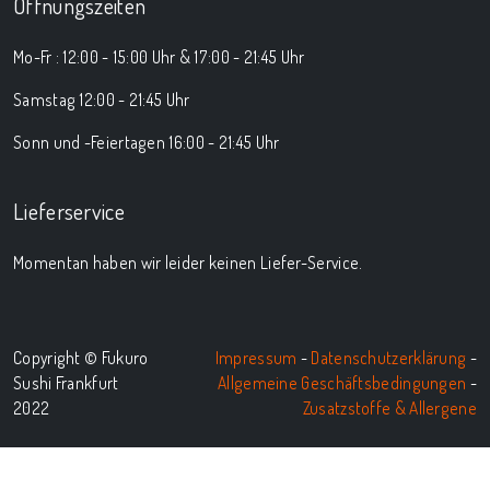
Öffnungszeiten
Mo-Fr : 12:00 - 15:00 Uhr & 17:00 - 21:45 Uhr
Samstag 12:00 - 21:45 Uhr
Sonn und -Feiertagen 16:00 - 21:45 Uhr
Lieferservice
Momentan haben wir leider keinen Liefer-Service.
Copyright © Fukuro
Impressum
-
Datenschutzerklärung
-
Sushi Frankfurt
Allgemeine Geschäftsbedingungen
-
2022
Zusatzstoffe & Allergene