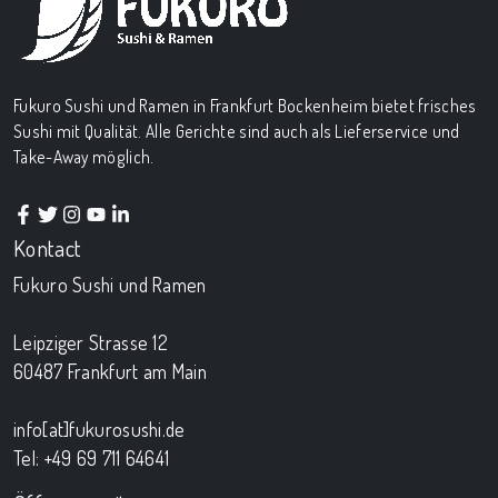
Fukuro Sushi und Ramen in Frankfurt Bockenheim bietet frisches
Sushi mit Qualität. Alle Gerichte sind auch als Lieferservice und
Take-Away möglich.
Kontact
Fukuro Sushi und Ramen
Leipziger Strasse 12
60487 Frankfurt am Main
info[at]fukurosushi.de
Tel: +49 69 711 64641