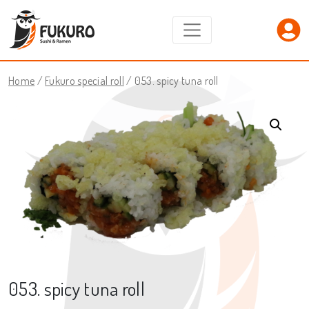
Home
/
Fukuro special roll
/ 053. spicy tuna roll
053. spicy tuna roll