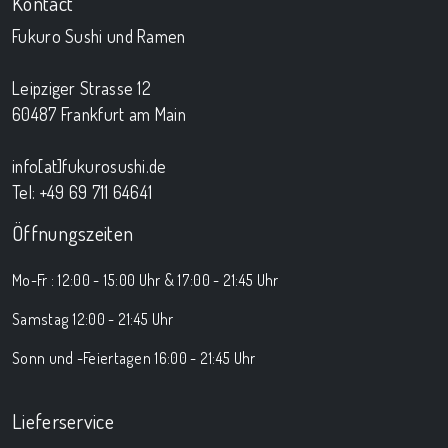
Kontact
Fukuro Sushi und Ramen
Leipziger Strasse 12
60487 Frankfurt am Main
info[at]fukurosushi.de
Tel: +49 69 711 64641
Öffnungszeiten
Mo-Fr : 12:00 - 15:00 Uhr & 17:00 - 21:45 Uhr
Samstag 12:00 - 21:45 Uhr
Sonn und -Feiertagen 16:00 - 21:45 Uhr
Lieferservice