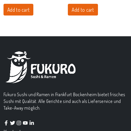
Add to cart
Add to cart
Fukuro Sushi und Ramen in Frankfurt Bockenheim bietet frisches
Sushi mit Qualität. Alle Gerichte sind auch als Lieferservice und
Take-Away möglich.